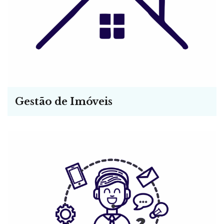
Gestão de Imóveis