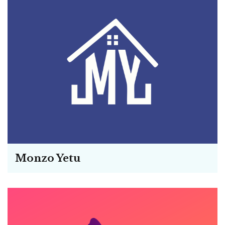
Monzo Yetu