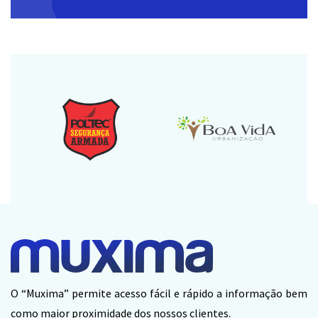
O “Muxima” permite acesso fácil e rápido a informação bem
como maior proximidade dos nossos clientes.