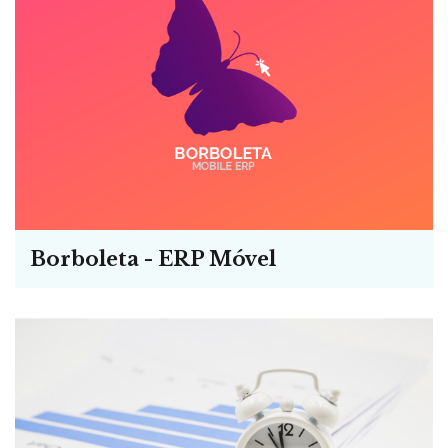
Borboleta - ERP Móvel