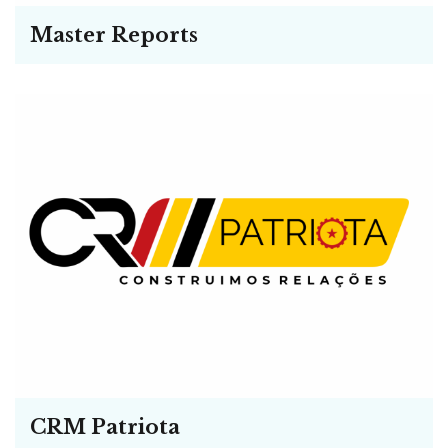
Master Reports
CRM Patriota