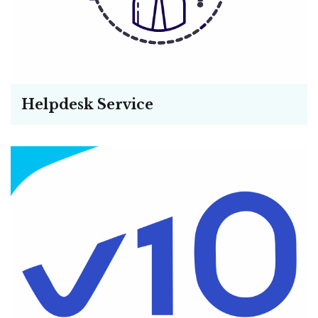
Helpdesk Service