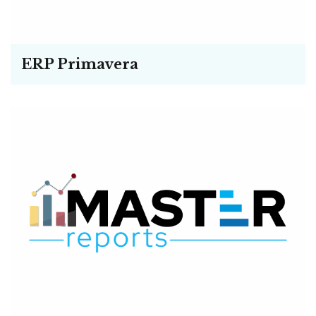
ERP Primavera