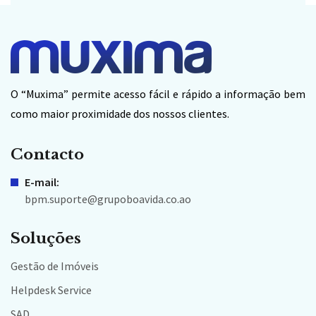
O “Muxima” permite acesso fácil e rápido a informação bem
como maior proximidade dos nossos clientes.
Contacto
E-mail:
bpm.suporte@grupoboavida.co.ao
Soluções
Gestão de Imóveis
Helpdesk Service
SAD