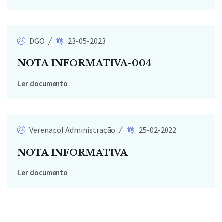
DGO
23-05-2023
NOTA INFORMATIVA-004
Ler documento
Verenapol Administração
25-02-2022
NOTA INFORMATIVA
Ler documento