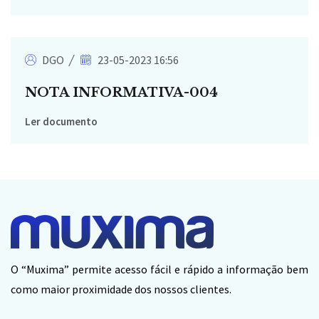
DGO
23-05-2023 16:56
NOTA INFORMATIVA-004
Ler documento
O “Muxima” permite acesso fácil e rápido a informação bem
como maior proximidade dos nossos clientes.