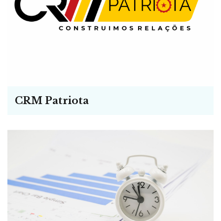
CRM Patriota