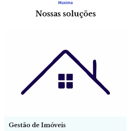
Muxima
Nossas soluções
Gestão de Imóveis