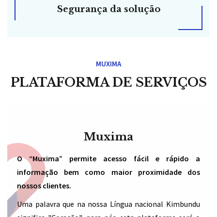
Segurança da solução
MUXIMA
PLATAFORMA DE SERVIÇOS
Muxima
O “Muxima” permite acesso fácil e rápido a
informação bem como maior proximidade dos
nossos clientes.
Uma palavra que na nossa Língua nacional Kimbundu