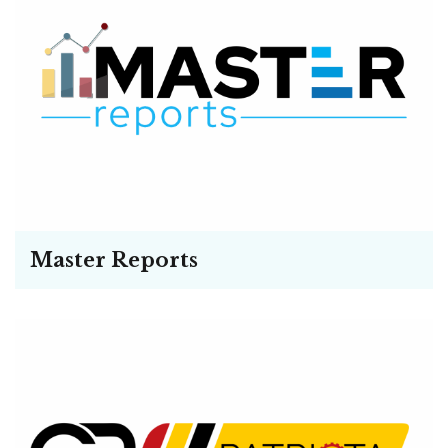
Master Reports