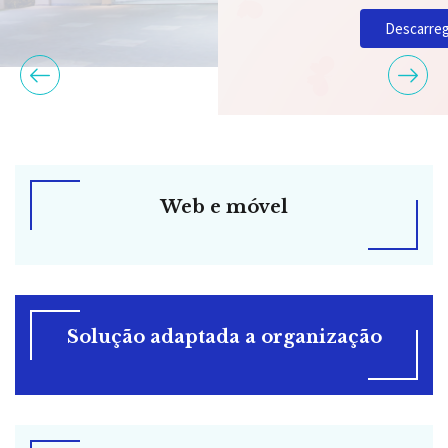
Descarregar agora
Web e móvel
Solução adaptada a organização