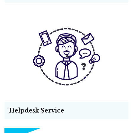
Helpdesk Service