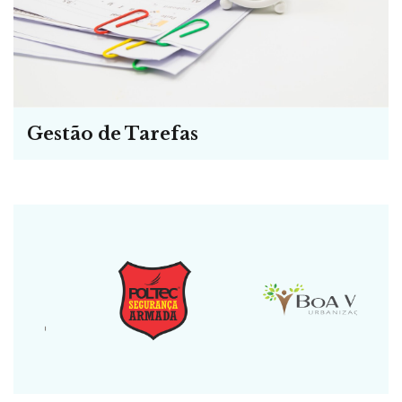
Gestão de Tarefas